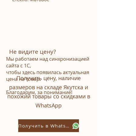
Не видите цену?
Мы работаем над синхронизацией
сайта с 1С,
чтобы здесь появилась актуальная
Получить цену, наличие
цена на товар.
размеров на складе Якутска и
Благодарим, за понимание!
похожий товары со скидками в
WhatsАpp
Получить в Whatsapp