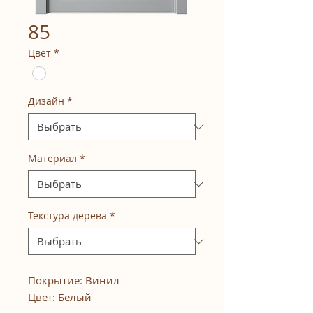
85
Цвет
*
Дизайн
*
Материал
*
Текстура дерева
*
Покрытие: Винил
Цвет: Белый