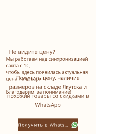
Не видите цену?
Мы работаем над синхронизацией
сайта с 1С,
чтобы здесь появилась актуальная
Получить цену, наличие
цена на товар.
размеров на складе Якутска и
Благодарим, за понимание!
похожий товары со скидками в
WhatsАpp
Получить в Whatsapp