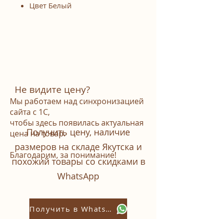
Цвет Белый
Не видите цену?
Мы работаем над синхронизацией
сайта с 1С,
чтобы здесь появилась актуальная
Получить цену, наличие
цена на товар.
размеров на складе Якутска и
Благодарим, за понимание!
похожий товары со скидками в
WhatsАpp
Получить в Whatsapp