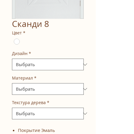
Сканди 8
Цвет
*
Дизайн
*
Материал
*
Текстура дерева
*
Покрытие Эмаль