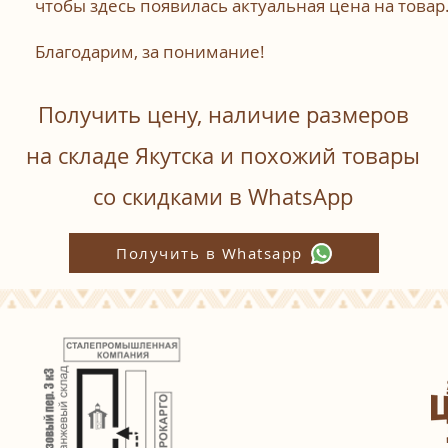
чтобы здесь появилась актуальная цена на товар
Благодарим, за понимание!
Получить цену, наличие размеров
на складе Якутска и похожий товары
со скидками в WhatsАpp
Получить в Whatsapp