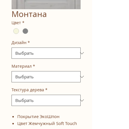
Монтана
Цвет
*
Дизайн
*
Материал
*
Текстура дерева
*
Покрытие ЭкоШпон
Цвет Жемчужный Soft Touch