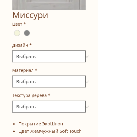
Миссури
Цвет
*
Дизайн
*
Материал
*
Текстура дерева
*
Покрытие ЭкоШпон
Цвет Жемчужный Soft Touch