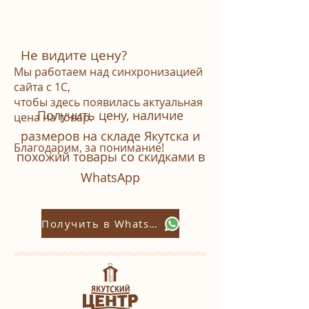
Не видите цену?
Мы работаем над синхронизацией
сайта с 1С,
чтобы здесь появилась актуальная
Получить цену, наличие
цена на товар.
размеров на складе Якутска и
Благодарим, за понимание!
похожий товары со скидками в
WhatsАpp
Получить в Whatsapp