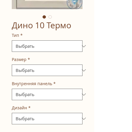
Дино 10 Термо
Тип
*
Размер
*
Внутренняя панель
*
Дизайн
*