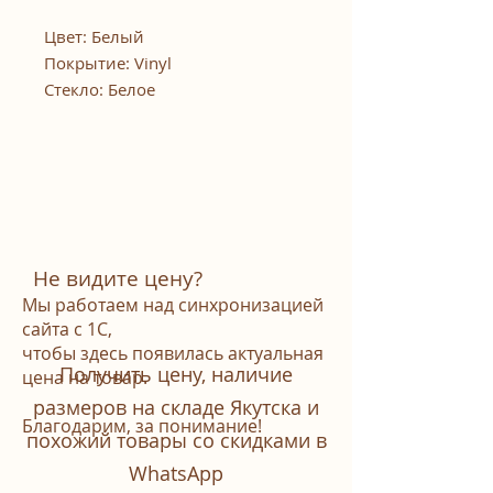
Цвет: Белый
Покрытие: Vinyl
Стекло: Белое
Не видите цену?
Мы работаем над синхронизацией
сайта с 1С,
чтобы здесь появилась актуальная
Получить цену, наличие
цена на товар.
размеров на складе Якутска и
Благодарим, за понимание!
похожий товары со скидками в
WhatsАpp