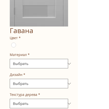
Гавана
Цвет
*
Материал
*
Дизайн
*
Текстура дерева
*