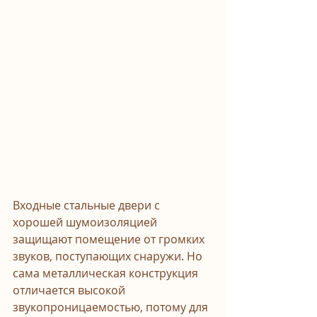
Входные стальные двери с 
хорошей шумоизоляцией 
защищают помещение от громких 
звуков, поступающих снаружи. Но 
сама металлическая конструкция 
отличается высокой 
звукопроницаемостью, потому для 