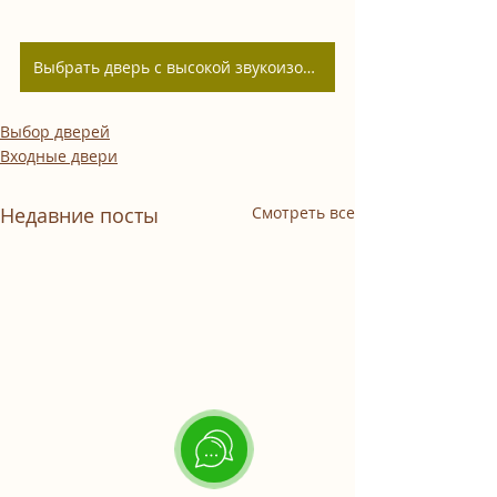
Выбрать дверь с высокой звукоизоляцией
Выбор дверей
Входные двери
Недавние посты
Смотреть все