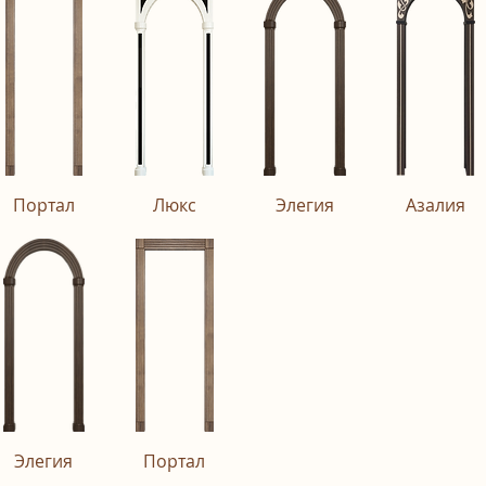
Портал
Люкс
Элегия
Азалия
Элегия
Портал