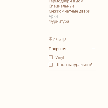
Термодвери в дом
Специальные
Межкомнатные двери
Арки
Фурнитура
Фильтр
Покрытие
Vinyl
Шпон натуральный